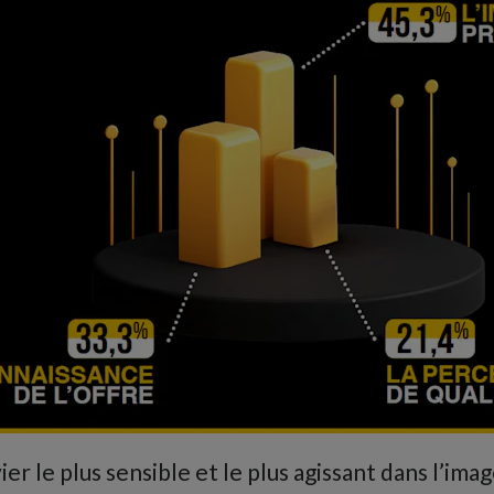
vier le plus sensible et le plus agissant dans l’imag