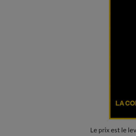
Le prix est le le