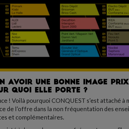
N AVOIR UNE BONNE IMAGE PRIX
SUR QUOI ELLE PORTE ?
nce ! Voilà pourquoi CONQUEST s’est attaché à 
ce de l’offre dans la non fréquentation des ense
tes et complémentaires.