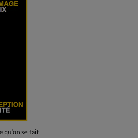
e qu’on se fait